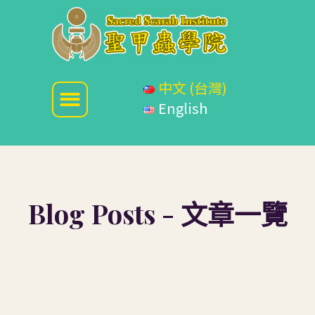
中文 (台灣)
English
Blog Posts - 文章一覽