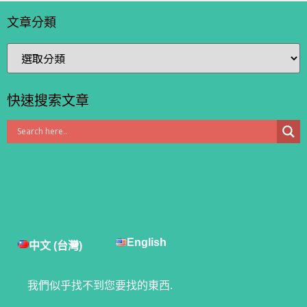
文章分類
快速搜索文章
English
中文 (台灣)
我們似乎找不到您要找的東西.