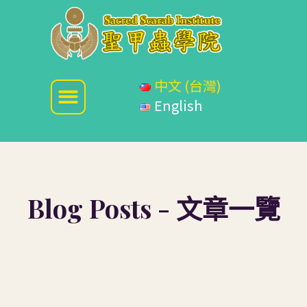
中文 (台灣)
English
Blog Posts - 文章一覽