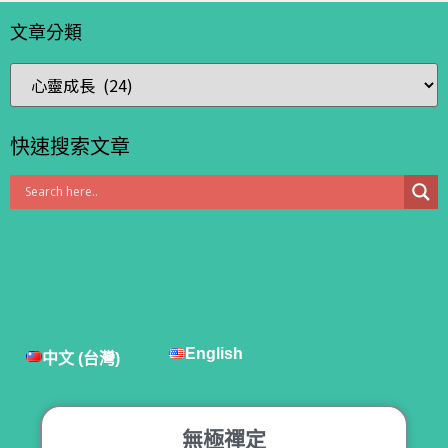
文章分類
快速搜索文章
English
中文 (台灣)
無極禪定