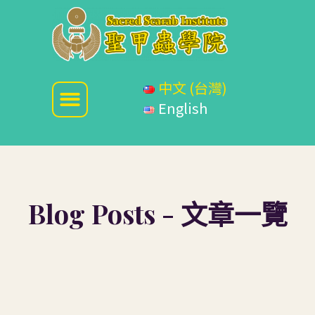
中文 (台灣)
English
Blog Posts - 文章一覽