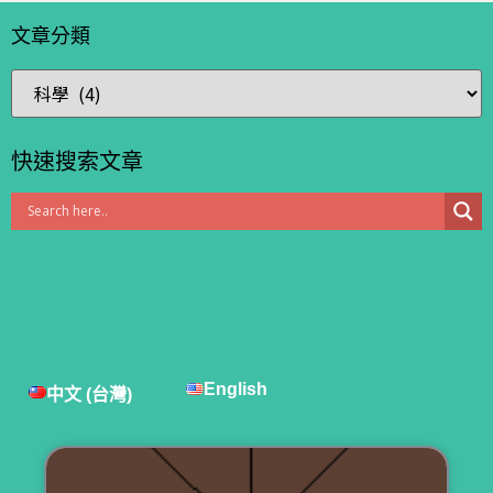
文章分類
快速搜索文章
English
中文 (台灣)