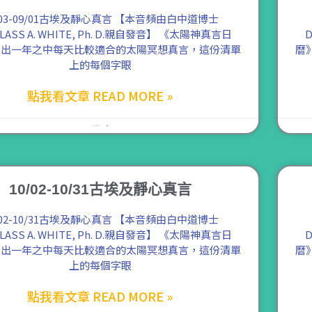
/03-09/01古埃及靜心真言 【本音頻由白中道博士
LASS A. WHITE, Ph. D.親自發音】 《太陽神真言日
D
列出一年之中每天比較適合的太陽冥想真言，這份清單
曆
上的每個字眼
點我看文章 READ MORE »
2021 年 8 月 5 日
尚無留言
10/02-10/31古埃及靜心真言
/02-10/31古埃及靜心真言 【本音頻由白中道博士
LASS A. WHITE, Ph. D.親自發音】 《太陽神真言日
D
列出一年之中每天比較適合的太陽冥想真言，這份清單
曆
上的每個字眼
點我看文章 READ MORE »