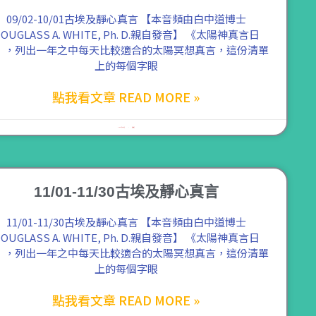
09/02-10/01古埃及靜心真言 【本音頻由白中道博士
OUGLASS A. WHITE, Ph. D.親自發音】 《太陽神真言日
》，列出一年之中每天比較適合的太陽冥想真言，這份清單
上的每個字眼
點我看文章 READ MORE »
2021 年 8 月 4 日
尚無留言
11/01-11/30古埃及靜心真言
11/01-11/30古埃及靜心真言 【本音頻由白中道博士
OUGLASS A. WHITE, Ph. D.親自發音】 《太陽神真言日
》，列出一年之中每天比較適合的太陽冥想真言，這份清單
上的每個字眼
點我看文章 READ MORE »